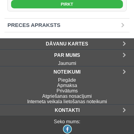
PRECES APRAKSTS
DĀVANU KARTES
PAR MUMS
Jaunumi
NOTEIKUMI
Piegāde
Apmaksa
Privātums
Atgriešanas nosacījumi
Interneta veikala lietošanas noteikumi
KONTAKTI
Seko mums: