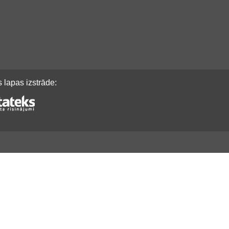
 lapas izstrāde: