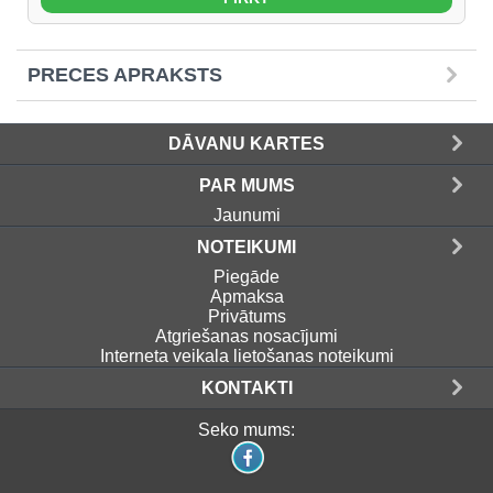
PRECES APRAKSTS
DĀVANU KARTES
PAR MUMS
Jaunumi
NOTEIKUMI
Piegāde
Apmaksa
Privātums
Atgriešanas nosacījumi
Interneta veikala lietošanas noteikumi
KONTAKTI
Seko mums: