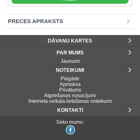
PRECES APRAKSTS
DĀVANU KARTES
PAR MUMS
Jaunumi
NOTEIKUMI
Piegāde
Apmaksa
Privātums
Atgriešanas nosacījumi
Interneta veikala lietošanas noteikumi
KONTAKTI
Seko mums: